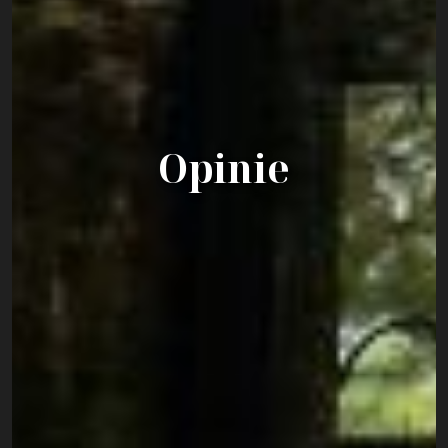
Opinie