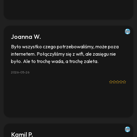
Joanna W.
Było wszystko czego potrzebowaliśmy, może poza
internetem. Połączyliśmy się z wifi, ale zasięgu nie
było. Ale to trochę wada, a trochę zaleta.
2026-05-26
Kamil P.