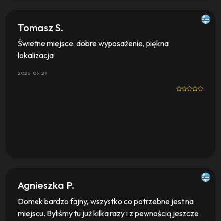
Tomasz S.
Świetne miejsce, dobre wyposażenie, piękna
lokalizacja
2026-06-29
Agnieszka P.
Domek bardzo fajny, wszystko co potrzebne jest na
miejscu. Byliśmy tu już kilka razy i z pewnością jeszcze